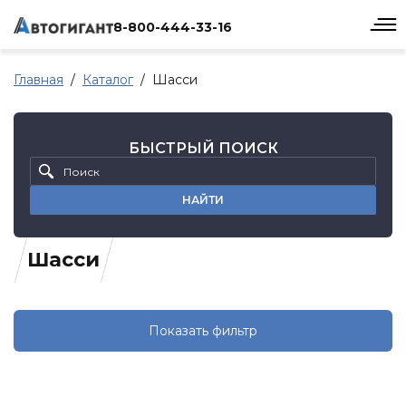
8-800-444-33-16
Главная
Каталог
Шасси
БЫСТРЫЙ ПОИСК
НАЙТИ
Шасси
Показать фильтр