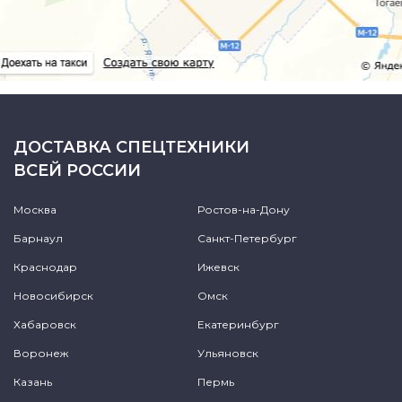
ДОСТАВКА СПЕЦТЕХНИКИ
ВСЕЙ РОССИИ
Москва
Ростов-на-Дону
Барнаул
Санкт-Петербург
Краснодар
Ижевск
Новосибирск
Омск
Хабаровск
Екатеринбург
Воронеж
Ульяновск
Казань
Пермь