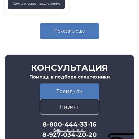
Коммерческое предложение
Показать eщё
КОНСУЛЬТАЦИЯ
Помощь в подборе спецтехники
Трейд-Ин
Лизинг
8-800-444-33-16
Заказать звонок
8-927-034-20-20