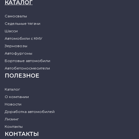
КАТАЛОГ
Самосвалы
Седельные тягачи
Шасси
Автомобили с КМУ
Зерновозы
Автофургоны
Бортовые автомобили
Автобетоносмесители
ПОЛЕЗНОЕ
Каталог
О компании
Новости
Доработка автомобилей
Лизинг
Контакты
КОНТАКТЫ