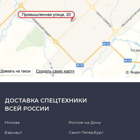
ДОСТАВКА СПЕЦТЕХНИКИ
ВСЕЙ РОССИИ
Москва
Ростов-на-Дону
Барнаул
Санкт-Петербург