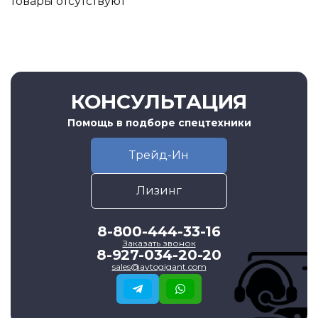
товары отсутствуют
КОНСУЛЬТАЦИЯ
Помощь в подборе спецтехники
Трейд-Ин
Лизинг
8-800-444-33-16
Заказать звонок
8-927-034-20-20
sales@avtogigant.com