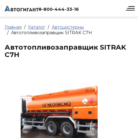
8-800-444-33-16
Главная
Каталог
Автоцистерны
Автотопливозаправщик SITRAK C7H
Автотопливозаправщик SITRAK
C7H