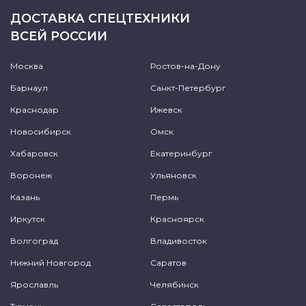
ДОСТАВКА СПЕЦТЕХНИКИ
ВСЕЙ РОССИИ
Москва
Ростов-на-Дону
Барнаул
Санкт-Петербург
Краснодар
Ижевск
Новосибирск
Омск
Хабаровск
Екатеринбург
Воронеж
Ульяновск
Казань
Пермь
Иркутск
Красноярск
Волгоград
Владивосток
Нижний Новгород
Саратов
Ярославль
Челябинск