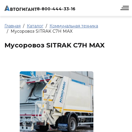
8-800-444-33-16
Главная
Каталог
Коммунальная техника
Мусоровоз SITRAK C7H MAX
Мусоровоз SITRAK C7H MAX