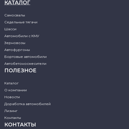
КАТАЛОГ
Самосвалы
Седельные тягачи
Шасси
Автомобили с КМУ
Зерновозы
Автофургоны
Бортовые автомобили
Автобетоносмесители
ПОЛЕЗНОЕ
Каталог
О компании
Новости
Доработка автомобилей
Лизинг
Контакты
КОНТАКТЫ