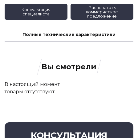
Распечатать
Консультация
коммерческое
специалиста
предложение
Полные технические характеристики
Вы смотрели
В настоящий момент
товары отсутствуют
КОНСУЛЬТАЦИЯ