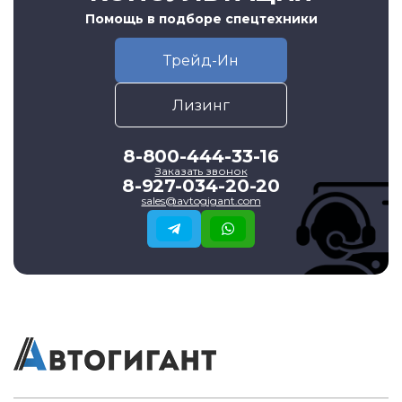
Помощь в подборе спецтехники
Трейд-Ин
Лизинг
8-800-444-33-16
Заказать звонок
8-927-034-20-20
sales@avtogigant.com