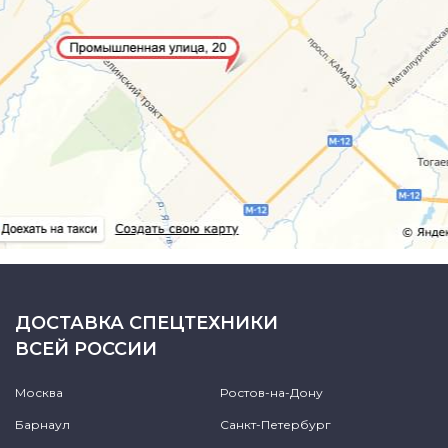
ДОСТАВКА СПЕЦТЕХНИКИ
ВСЕЙ РОССИИ
Москва
Ростов-на-Дону
Барнаул
Санкт-Петербург