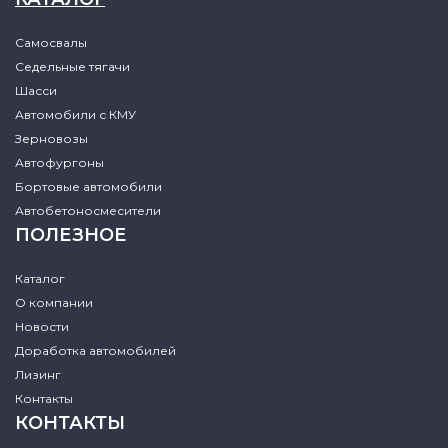
Самосвалы
Седельные тягачи
Шасси
Автомобили с КМУ
Зерновозы
Автофургоны
Бортовые автомобили
Автобетоносмесители
ПОЛЕЗНОЕ
Каталог
О компании
Новости
Доработка автомобилей
Лизинг
Контакты
КОНТАКТЫ