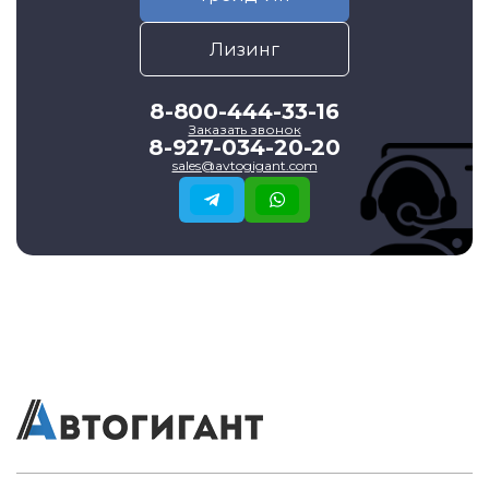
Лизинг
8-800-444-33-16
Заказать звонок
8-927-034-20-20
sales@avtogigant.com