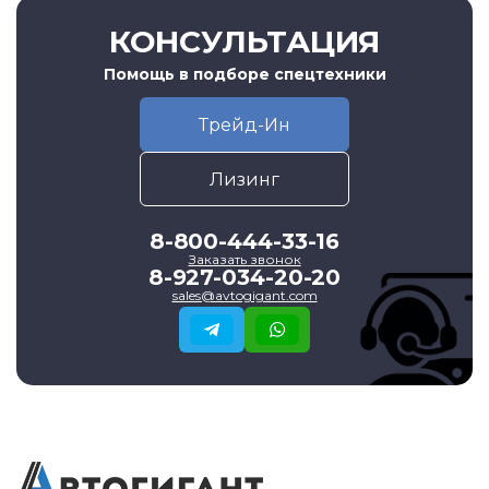
КОНСУЛЬТАЦИЯ
Помощь в подборе спецтехники
Трейд-Ин
Лизинг
8-800-444-33-16
Заказать звонок
8-927-034-20-20
sales@avtogigant.com