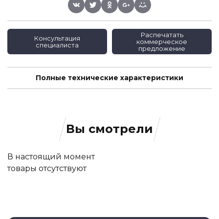
Распечатать
Консультация
коммерческое
специалиста
предложение
Полные технические характеристики
Вы смотрели
В настоящий момент
товары отсутствуют