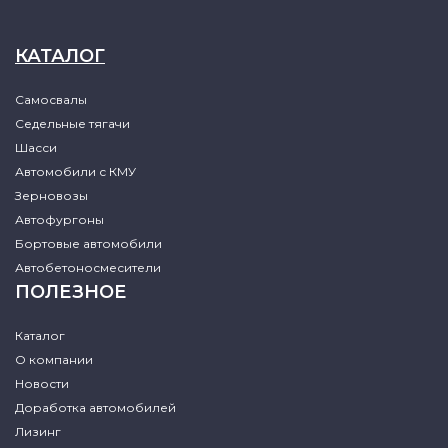
КАТАЛОГ
Самосвалы
Седельные тягачи
Шасси
Автомобили с КМУ
Зерновозы
Автофургоны
Бортовые автомобили
Автобетоносмесители
ПОЛЕЗНОЕ
Каталог
О компании
Новости
Доработка автомобилей
Лизинг