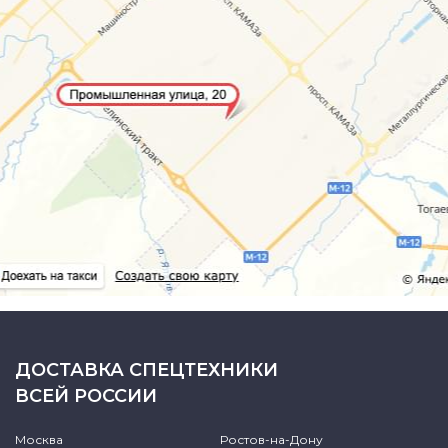
ДОСТАВКА СПЕЦТЕХНИКИ
ВСЕЙ РОССИИ
Москва
Ростов-на-Дону