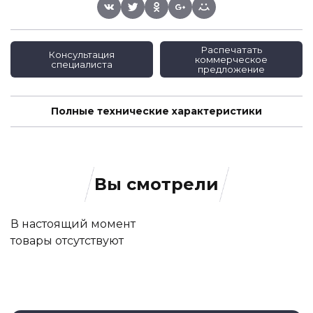
Распечатать
Консультация
коммерческое
специалиста
предложение
Полные технические характеристики
Вы смотрели
В настоящий момент
товары отсутствуют