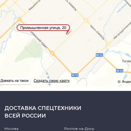
ДОСТАВКА СПЕЦТЕХНИКИ
ВСЕЙ РОССИИ
Москва
Ростов-на-Дону