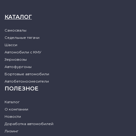
КАТАЛОГ
Самосвалы
Седельные тягачи
Шасси
Автомобили с КМУ
Зерновозы
Автофургоны
Бортовые автомобили
Автобетоносмесители
ПОЛЕЗНОЕ
Каталог
О компании
Новости
Доработка автомобилей
Лизинг