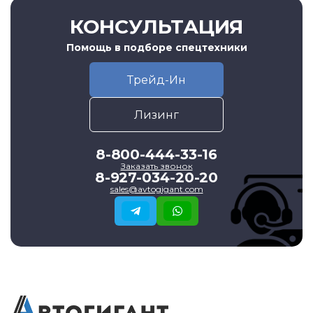
КОНСУЛЬТАЦИЯ
Помощь в подборе спецтехники
Трейд-Ин
Лизинг
8-800-444-33-16
Заказать звонок
8-927-034-20-20
sales@avtogigant.com