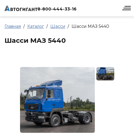
8-800-444-33-16
Главная
Каталог
Шасси
Шасси МАЗ 5440
Шасси МАЗ 5440