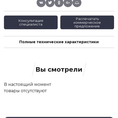
Распечатать
Консультация
коммерческое
специалиста
предложение
Полные технические характеристики
Вы смотрели
В настоящий момент
товары отсутствуют