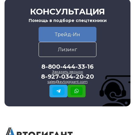
КОНСУЛЬТАЦИЯ
Помощь в подборе спецтехники
Трейд-Ин
Лизинг
8-800-444-33-16
Заказать звонок
8-927-034-20-20
sales@avtogigant.com