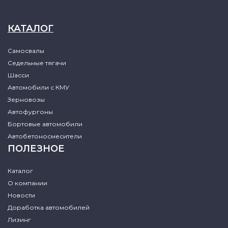
КАТАЛОГ
Самосвалы
Седельные тягачи
Шасси
Автомобили с КМУ
Зерновозы
Автофургоны
Бортовые автомобили
Автобетоносмесители
ПОЛЕЗНОЕ
Каталог
О компании
Новости
Доработка автомобилей
Лизинг