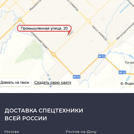
ДОСТАВКА СПЕЦТЕХНИКИ
ВСЕЙ РОССИИ
Москва
Ростов-на-Дону