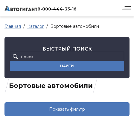
8-800-444-33-16
Главная
Каталог
Бортовые автомобили
БЫСТРЫЙ ПОИСК
НАЙТИ
Бортовые автомобили
Показать фильтр