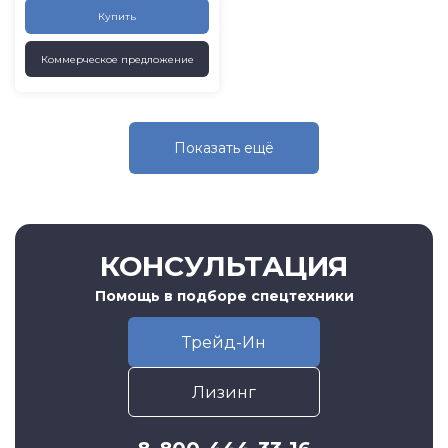
Купить
Коммерческое предложение
Показать eщё
КОНСУЛЬТАЦИЯ
Помощь в подборе спецтехники
Трейд-Ин
Лизинг