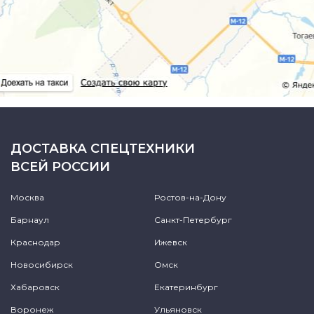
ДОСТАВКА СПЕЦТЕХНИКИ
ВСЕЙ РОССИИ
Москва
Ростов-на-Дону
Барнаул
Санкт-Петербург
Краснодар
Ижевск
Новосибирск
Омск
Хабаровск
Екатеринбург
Воронеж
Ульяновск