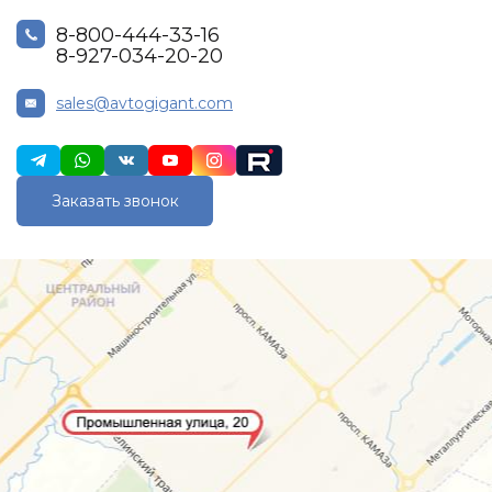
8-800-444-33-16
8-927-034-20-20
sales@avtogigant.com
Заказать звонок