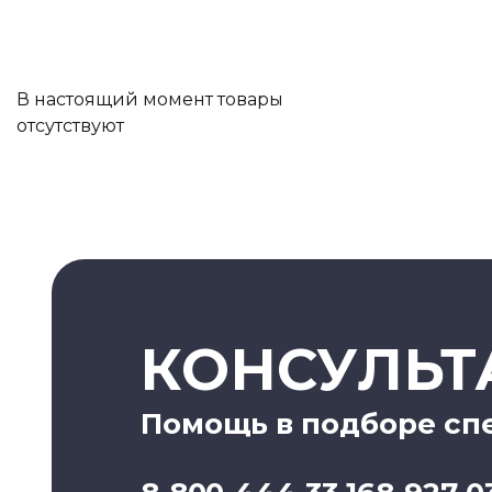
В настоящий момент товары
отсутствуют
КОНСУЛЬТ
Помощь в подборе сп