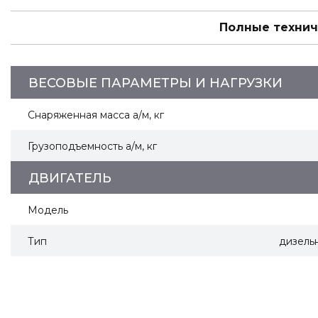
Полные технич
ВЕСОВЫЕ ПАРАМЕТРЫ И НАГРУЗКИ
Снаряженная масса а/м, кг
Грузоподъемность а/м, кг
ДВИГАТЕЛЬ
Модель
Тип
дизель