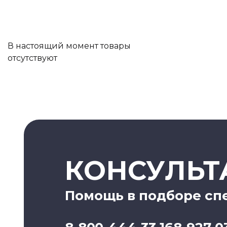
В настоящий момент товары
отсутствуют
КОНСУЛЬТ
Помощь в подборе сп