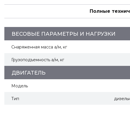
Полные технич
ВЕСОВЫЕ ПАРАМЕТРЫ И НАГРУЗКИ
Снаряженная масса а/м, кг
Грузоподъемность а/м, кг
ДВИГАТЕЛЬ
Модель
Тип
дизель