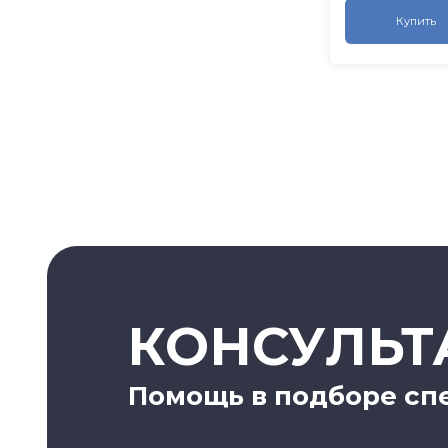
Купить
КОНСУЛЬТ
Помощь в подборе сп