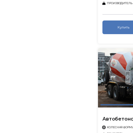
ПРОИЗВОДИТЕЛЬ
Купить
Автобетоно
КОЛЕСНАЯ ФОРМ