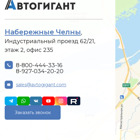
Набережные Челны
,
Индустриальный проезд 62/21,
этаж 2, офис 235
8-800-444-33-16
8-927-034-20-20
sales@avtogigant.com
Заказать звонок