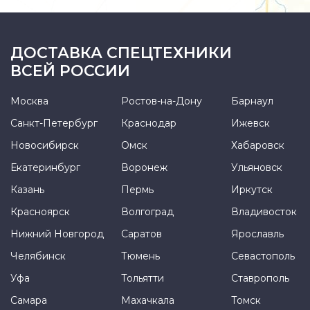
ДОСТАВКА СПЕЦТЕХНИКИ
ВСЕЙ РОССИИ
Москва
Ростов-на-Дону
Барнаул
Санкт-Петербург
Краснодар
Ижевск
Новосибирск
Омск
Хабаровск
Екатеринбург
Воронеж
Ульяновск
Казань
Пермь
Иркутск
Красноярск
Волгоград
Владивосток
Нижний Новгород
Саратов
Ярославль
Челябинск
Тюмень
Севастополь
Уфа
Тольятти
Ставрополь
Самара
Махачкала
Томск