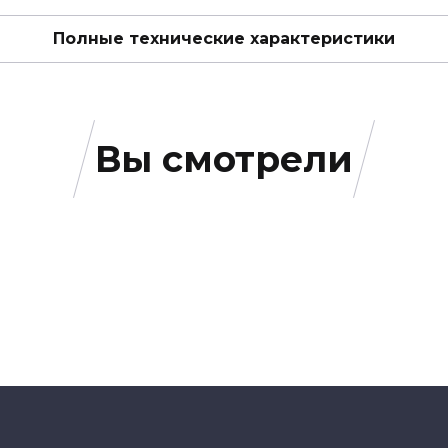
Полные технические характеристики
Вы смотрели