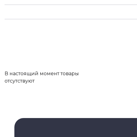
В настоящий момент товары
отсутствуют