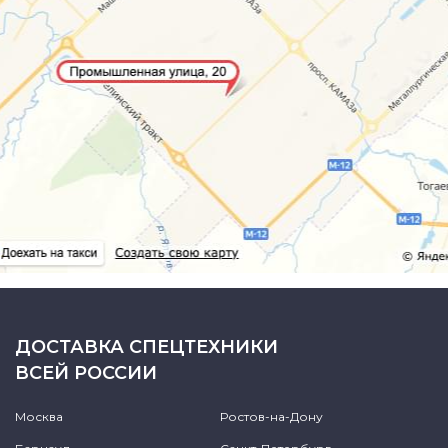
ДОСТАВКА СПЕЦТЕХНИКИ
ВСЕЙ РОССИИ
Москва
Ростов-на-Дону