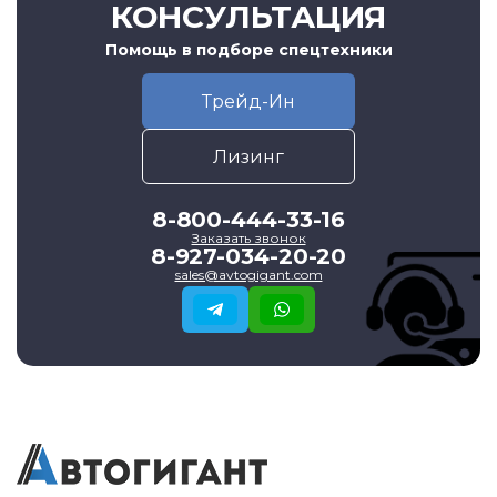
КОНСУЛЬТАЦИЯ
Помощь в подборе спецтехники
Трейд-Ин
Лизинг
8-800-444-33-16
Заказать звонок
8-927-034-20-20
sales@avtogigant.com