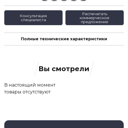
Распечатать
Консультация
коммерческое
специалиста
предложение
Полные технические характеристики
Вы смотрели
В настоящий момент
товары отсутствуют