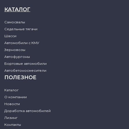
КАТАЛОГ
Самосвалы
Седельные тягачи
Шасси
Автомобили с КМУ
Зерновозы
Автофургоны
Бортовые автомобили
Автобетоносмесители
ПОЛЕЗНОЕ
Каталог
О компании
Новости
Доработка автомобилей
Лизинг
Контакты