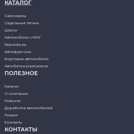
КАТАЛОГ
Самосвалы
Седельные тягачи
Шасси
Автомобили с КМУ
Зерновозы
Автофургоны
Бортовые автомобили
Автобетоносмесители
ПОЛЕЗНОЕ
Каталог
О компании
Новости
Доработка автомобилей
Лизинг
Контакты
КОНТАКТЫ