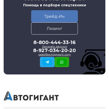
Помощь в подборе спецтехники
Трейд-Ин
Лизинг
8-800-444-33-16
Заказать звонок
8-927-034-20-20
sales@avtogigant.com