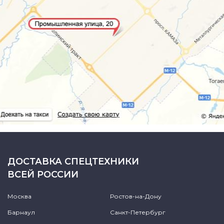
ДОСТАВКА СПЕЦТЕХНИКИ
ВСЕЙ РОССИИ
Москва
Ростов-на-Дону
Барнаул
Санкт-Петербург