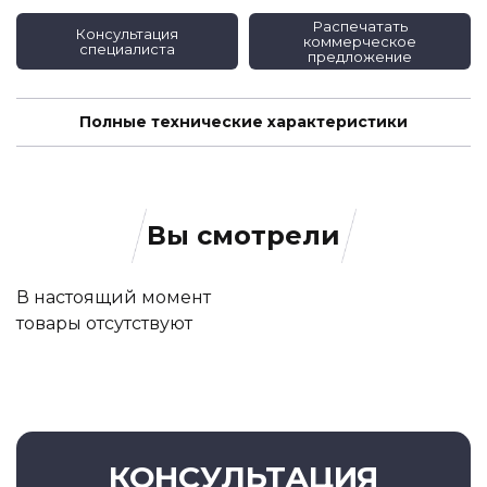
Распечатать
Консультация
коммерческое
специалиста
предложение
Полные технические характеристики
Вы смотрели
В настоящий момент
товары отсутствуют
КОНСУЛЬТАЦИЯ