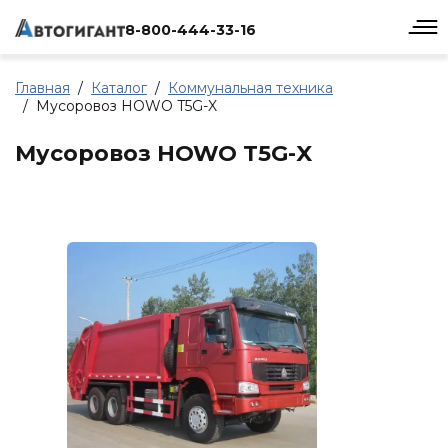
8-800-444-33-16
Главная
Каталог
Коммунальная техника
Мусоровоз HOWO T5G-X
Мусоровоз HOWO T5G-X