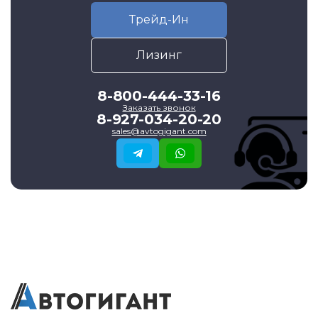
Трейд-Ин
Лизинг
8-800-444-33-16
Заказать звонок
8-927-034-20-20
sales@avtogigant.com