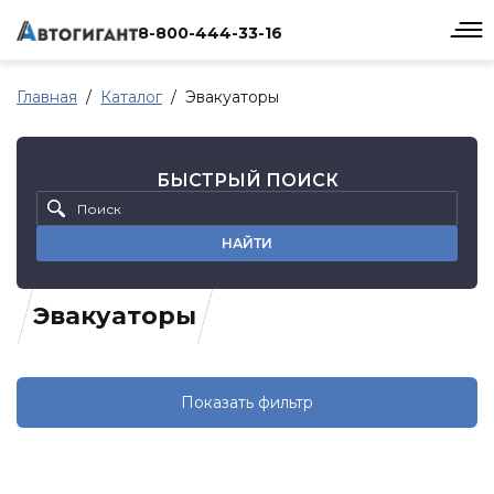
8-800-444-33-16
Главная
Каталог
Эвакуаторы
БЫСТРЫЙ ПОИСК
НАЙТИ
Эвакуаторы
Показать фильтр