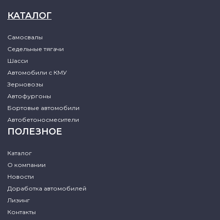
КАТАЛОГ
Самосвалы
Седельные тягачи
Шасси
Автомобили с КМУ
Зерновозы
Автофургоны
Бортовые автомобили
Автобетоносмесители
ПОЛЕЗНОЕ
Каталог
О компании
Новости
Доработка автомобилей
Лизинг
Контакты