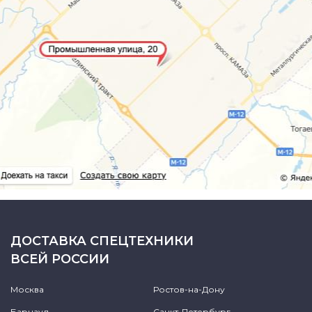
ДОСТАВКА СПЕЦТЕХНИКИ
ВСЕЙ РОССИИ
Москва
Ростов-на-Дону
Барнаул
Санкт-Петербург