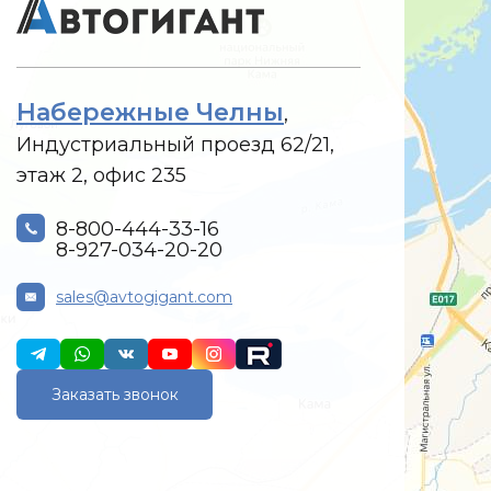
Набережные Челны
,
Индустриальный проезд 62/21,
этаж 2, офис 235
8-800-444-33-16
8-927-034-20-20
sales@avtogigant.com
Заказать звонок