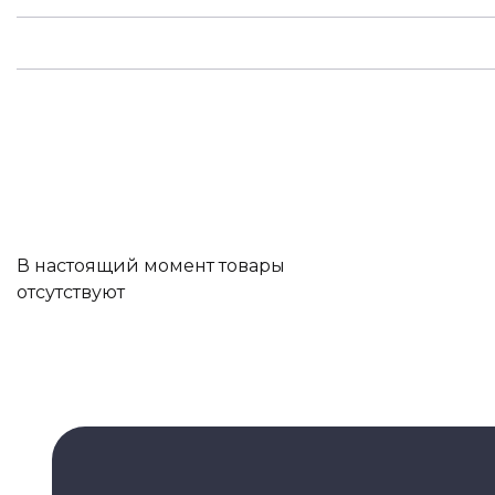
В настоящий момент товары
отсутствуют