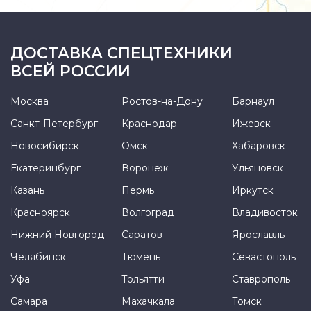
ДОСТАВКА СПЕЦТЕХНИКИ
ВСЕЙ РОССИИ
Москва
Ростов-на-Дону
Барнаул
Санкт-Петербург
Краснодар
Ижевск
Новосибирск
Омск
Хабаровск
Екатеринбург
Воронеж
Ульяновск
Казань
Пермь
Иркутск
Красноярск
Волгоград
Владивосток
Нижний Новгород
Саратов
Ярославль
Челябинск
Тюмень
Севастополь
Уфа
Тольятти
Ставрополь
Самара
Махачкала
Томск