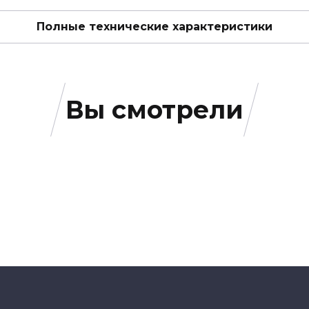
Полные технические характеристики
Вы смотрели