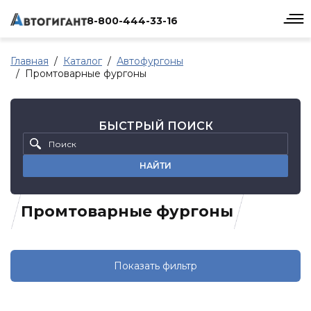
8-800-444-33-16
Главная
Каталог
Автофургоны
Промтоварные фургоны
БЫСТРЫЙ ПОИСК
НАЙТИ
Промтоварные фургоны
Показать фильтр