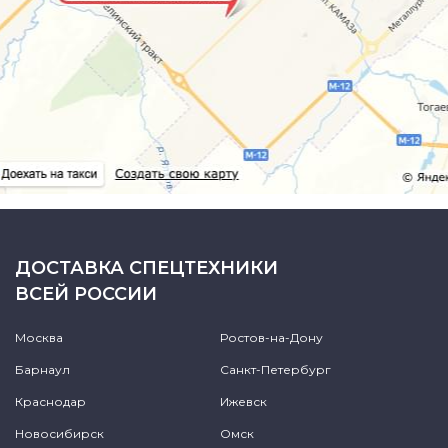
ДОСТАВКА СПЕЦТЕХНИКИ
ВСЕЙ РОССИИ
Москва
Ростов-на-Дону
Барнаул
Санкт-Петербург
Краснодар
Ижевск
Новосибирск
Омск