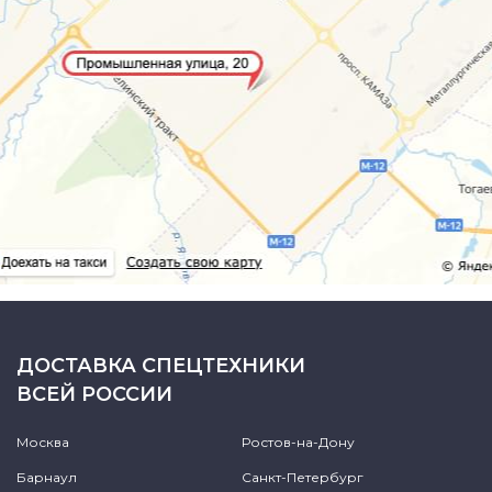
ДОСТАВКА СПЕЦТЕХНИКИ
ВСЕЙ РОССИИ
Москва
Ростов-на-Дону
Барнаул
Санкт-Петербург