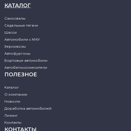
КАТАЛОГ
Самосвалы
Седельные тягачи
Шасси
Автомобили с КМУ
Зерновозы
Автофургоны
Бортовые автомобили
Автобетоносмесители
ПОЛЕЗНОЕ
Каталог
О компании
Новости
Доработка автомобилей
Лизинг
Контакты
КОНТАКТЫ