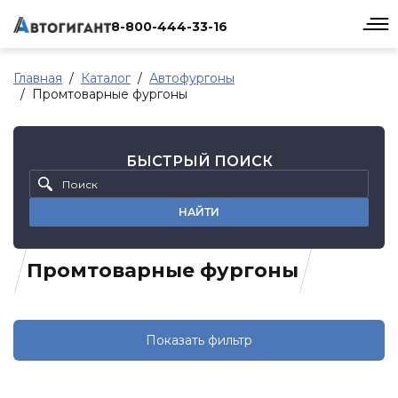
8-800-444-33-16
Главная
Каталог
Автофургоны
Промтоварные фургоны
БЫСТРЫЙ ПОИСК
НАЙТИ
Промтоварные фургоны
Показать фильтр