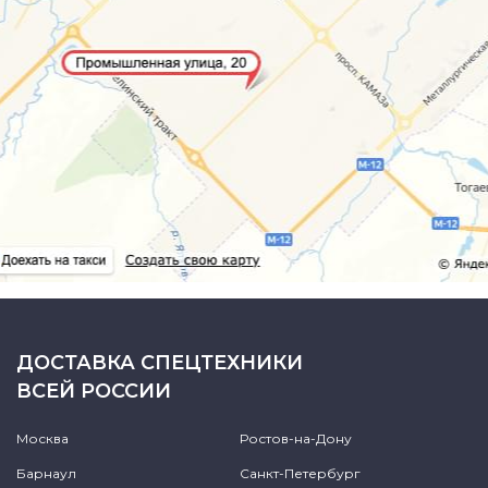
ДОСТАВКА СПЕЦТЕХНИКИ
ВСЕЙ РОССИИ
Москва
Ростов-на-Дону
Барнаул
Санкт-Петербург