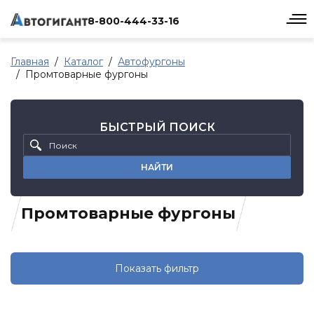
8-800-444-33-16
Главная
Каталог
Автофургоны
Промтоварные фургоны
БЫСТРЫЙ ПОИСК
НАЙТИ
Промтоварные фургоны
Показать фильтр