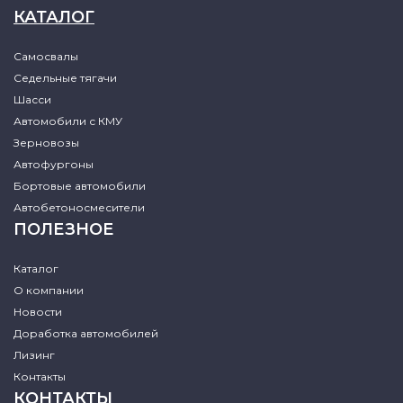
КАТАЛОГ
Самосвалы
Седельные тягачи
Шасси
Автомобили с КМУ
Зерновозы
Автофургоны
Бортовые автомобили
Автобетоносмесители
ПОЛЕЗНОЕ
Каталог
О компании
Новости
Доработка автомобилей
Лизинг
Контакты
КОНТАКТЫ