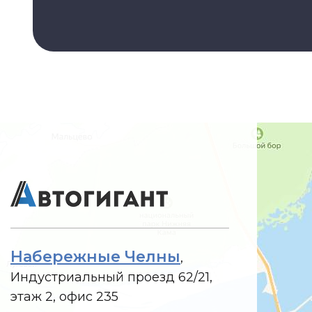
Набережные Челны
,
Индустриальный проезд 62/21,
этаж 2, офис 235