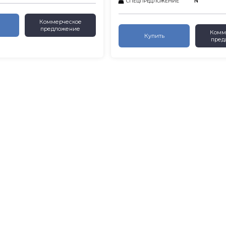
N
СПЕЦПРЕДЛОЖЕНИЕ
Коммерческое
предложение
Комм
Купить
пред