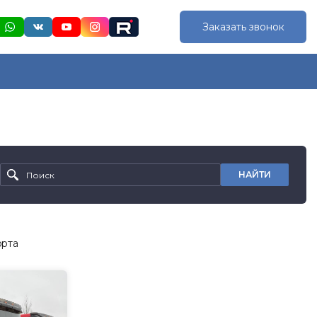
Заказать звонок
НАЙТИ
орта