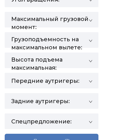
Максимальный грузовой
момент:
Грузоподъемность на
максимальном вылете:
Высота подъема
максимальная:
Передние аутригеры:
Задние аутригеры:
Спецпредложение: