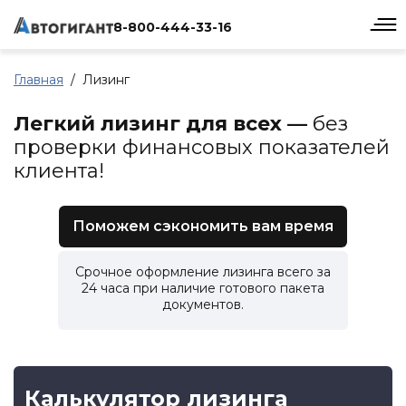
8-800-444-33-16
Главная
Лизинг
Легкий лизинг для всех —
без
проверки финансовых показателей
клиента!
Поможем сэкономить вам время
Срочное оформление лизинга всего за
24 часа при наличие готового пакета
документов.
Калькулятор лизинга