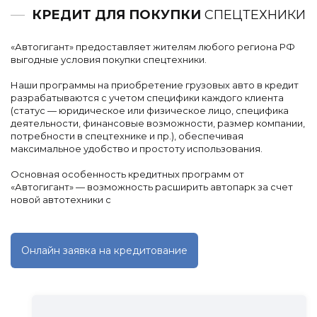
КРЕДИТ ДЛЯ ПОКУПКИ
СПЕЦТЕХНИКИ
«Автогигант» предоставляет жителям любого региона РФ
выгодные условия покупки спецтехники.
Наши программы на приобретение грузовых авто в кредит
разрабатываются с учетом специфики каждого клиента
(статус — юридическое или физическое лицо, специфика
деятельности, финансовые возможности, размер компании,
потребности в спецтехнике и пр.), обеспечивая
максимальное удобство и простоту использования.
Основная особенность кредитных программ от
«Автогигант» — возможность расширить автопарк за счет
новой автотехники с
Онлайн заявка на кредитование