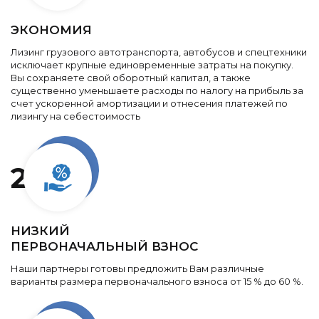
ЭКОНОМИЯ
Лизинг грузового автотранспорта, автобусов и спецтехники
исключает крупные единовременные затраты на покупку.
Вы сохраняете свой оборотный капитал, а также
существенно уменьшаете расходы по налогу на прибыль за
счет ускоренной амортизации и отнесения платежей по
лизингу на себестоимость
2
НИЗКИЙ
ПЕРВОНАЧАЛЬНЫЙ ВЗНОС
Наши партнеры готовы предложить Вам различные
варианты размера первоначального взноса от 15 % до 60 %.