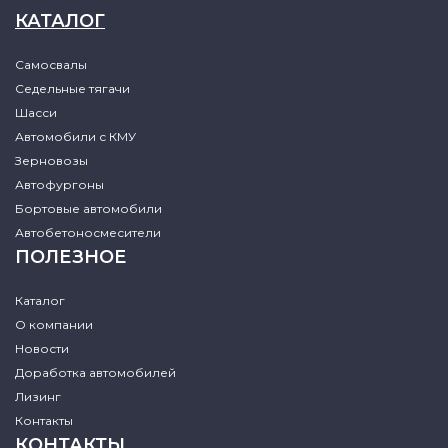
КАТАЛОГ
Самосвалы
Седельные тягачи
Шасси
Автомобили с КМУ
Зерновозы
Автофургоны
Бортовые автомобили
Автобетоносмесители
ПОЛЕЗНОЕ
Каталог
О компании
Новости
Доработка автомобилей
Лизинг
Контакты
КОНТАКТЫ