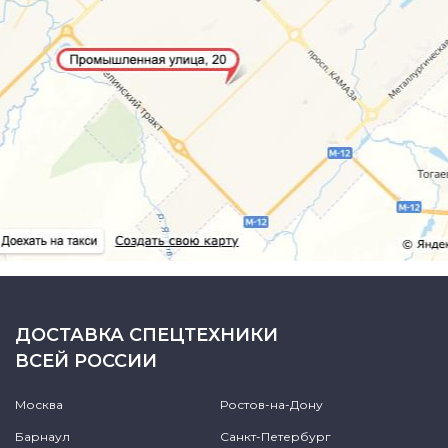
ДОСТАВКА СПЕЦТЕХНИКИ
ВСЕЙ РОССИИ
Москва
Ростов-на-Дону
Барнаул
Санкт-Петербург