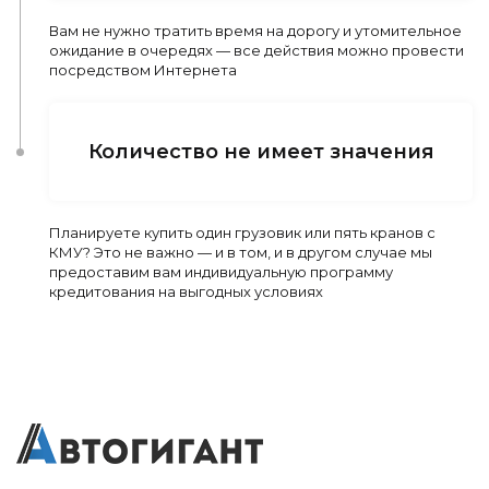
Вам не нужно тратить время на дорогу и утомительное
ожидание в очередях — все действия можно провести
посредством Интернета
Количество не имеет значения
Планируете купить один грузовик или пять кранов с
КМУ? Это не важно — и в том, и в другом случае мы
предоставим вам индивидуальную программу
кредитования на выгодных условиях