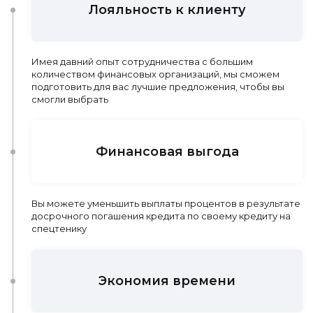
Лояльность к клиенту
Имея давний опыт сотрудничества с большим
количеством финансовых организаций, мы сможем
подготовить для вас лучшие предложения, чтобы вы
смогли выбрать
Финансовая выгода
Вы можете уменьшить выплаты процентов в результате
досрочного погашения кредита по своему кредиту на
спецтенику
Экономия времени