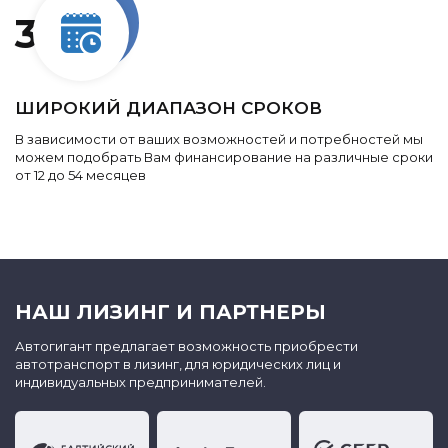
3
ШИРОКИЙ ДИАПАЗОН СРОКОВ
В зависимости от ваших возможностей и потребностей мы
можем подобрать Вам финансирование на различные сроки
от 12 до 54 месяцев
НАШ ЛИЗИНГ И ПАРТНЕРЫ
Автогигант предлагает возможность приобрести
автотранспорт в лизинг, для юридических лиц и
индивидуальных предпринимателей.