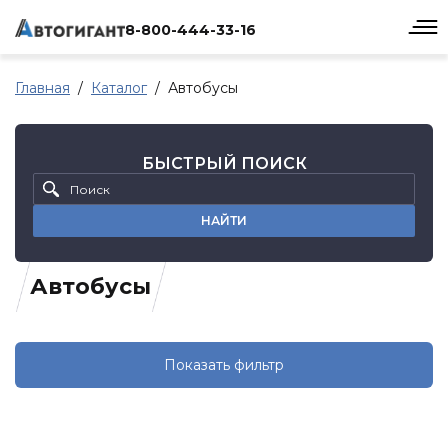
8-800-444-33-16
Главная
Каталог
Автобусы
БЫСТРЫЙ ПОИСК
НАЙТИ
Автобусы
Показать фильтр