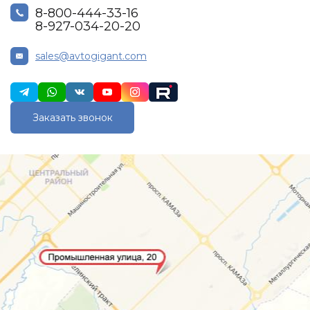
8-800-444-33-16
8-927-034-20-20
sales@avtogigant.com
Заказать звонок