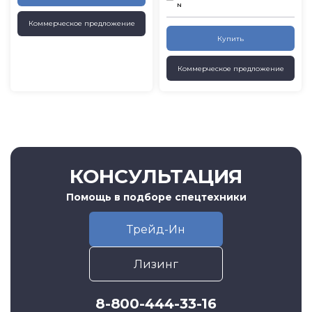
N
Коммерческое предложение
Купить
Коммерческое предложение
КОНСУЛЬТАЦИЯ
Помощь в подборе спецтехники
Трейд-Ин
Лизинг
8-800-444-33-16