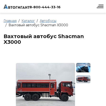
8-800-444-33-16
Главная
Каталог
Автобусы
Вахтовый автобус Shacman X3000
Вахтовый автобус Shacman
X3000