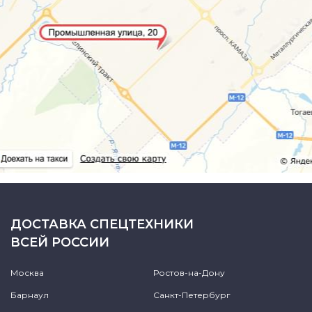
ДОСТАВКА СПЕЦТЕХНИКИ
ВСЕЙ РОССИИ
Москва
Ростов-на-Дону
Барнаул
Санкт-Петербург