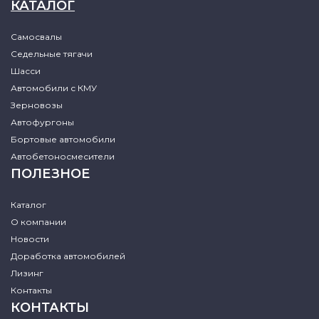
КАТАЛОГ
Самосвалы
Седельные тягачи
Шасси
Автомобили с КМУ
Зерновозы
Автофургоны
Бортовые автомобили
Автобетоносмесители
ПОЛЕЗНОЕ
Каталог
О компании
Новости
Доработка автомобилей
Лизинг
Контакты
КОНТАКТЫ