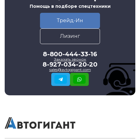
Помощь в подборе спецтехники
Трейд-Ин
Лизинг
8-800-444-33-16
Заказать звонок
8-927-034-20-20
sales@avtogigant.com