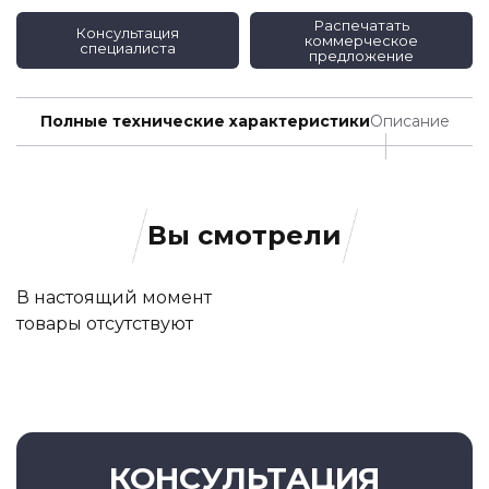
Распечатать
Консультация
коммерческое
специалиста
предложение
Полные технические характеристики
Описание
Вы смотрели
В настоящий момент
товары отсутствуют
КОНСУЛЬТАЦИЯ