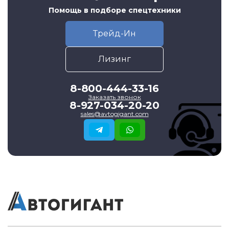
Помощь в подборе спецтехники
Трейд-Ин
Лизинг
8-800-444-33-16
Заказать звонок
8-927-034-20-20
sales@avtogigant.com