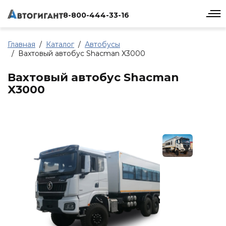
8-800-444-33-16
Главная
Каталог
Автобусы
Вахтовый автобус Shacman X3000
Вахтовый автобус Shacman
X3000