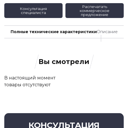
Распечатать
Консультация
коммерческое
специалиста
предложение
Полные технические характеристики
Описание
Вы смотрели
В настоящий момент
товары отсутствуют
КОНСУЛЬТАЦИЯ