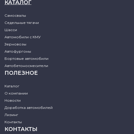
КАТАЛОГ
Самосвалы
Седельные тягачи
Шасси
Автомобили с КМУ
Зерновозы
Автофургоны
Бортовые автомобили
Автобетоносмесители
ПОЛЕЗНОЕ
Каталог
О компании
Новости
Доработка автомобилей
Лизинг
Контакты
КОНТАКТЫ