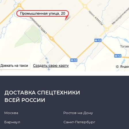
ДОСТАВКА СПЕЦТЕХНИКИ
ВСЕЙ РОССИИ
Москва
Ростов-на-Дону
Барнаул
Санкт-Петербург