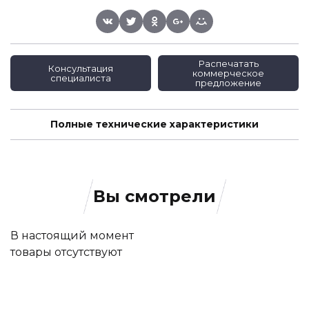
Распечатать
Консультация
коммерческое
специалиста
предложение
Полные технические характеристики
Вы смотрели
В настоящий момент
товары отсутствуют