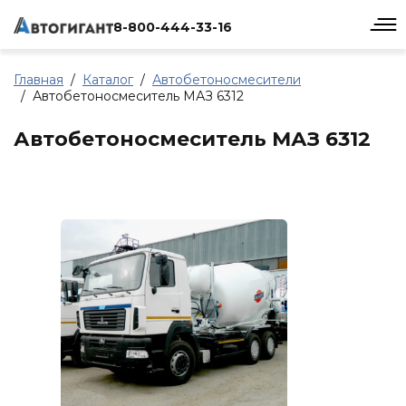
8-800-444-33-16
Главная
Каталог
Автобетоносмесители
Автобетоносмеситель МАЗ 6312
Автобетоносмеситель МАЗ 6312