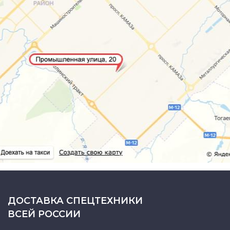
ДОСТАВКА СПЕЦТЕХНИКИ
ВСЕЙ РОССИИ