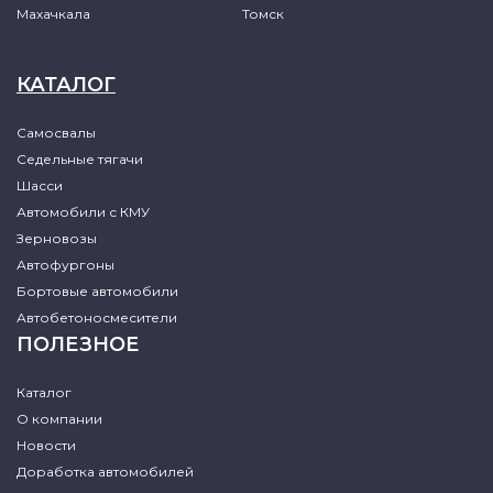
Махачкала
Томск
КАТАЛОГ
Самосвалы
Седельные тягачи
Шасси
Автомобили с КМУ
Зерновозы
Автофургоны
Бортовые автомобили
Автобетоносмесители
ПОЛЕЗНОЕ
Каталог
О компании
Новости
Доработка автомобилей