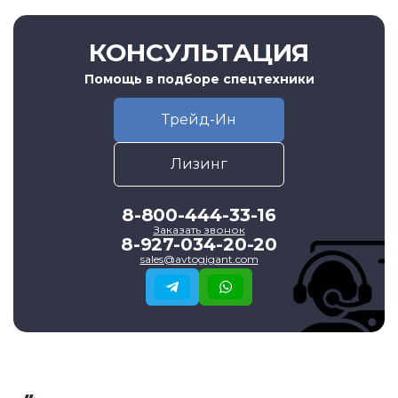
КОНСУЛЬТАЦИЯ
Помощь в подборе спецтехники
Трейд-Ин
Лизинг
8-800-444-33-16
Заказать звонок
8-927-034-20-20
sales@avtogigant.com