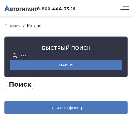
8-800-444-33-16
Главная
Каталог
БЫСТРЫЙ ПОИСК
НАЙТИ
Поиск
Показать фильтр