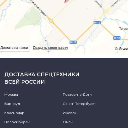
ДОСТАВКА СПЕЦТЕХНИКИ
ВСЕЙ РОССИИ
Москва
Ростов-на-Дону
Барнаул
Санкт-Петербург
Краснодар
Ижевск
Новосибирск
Омск