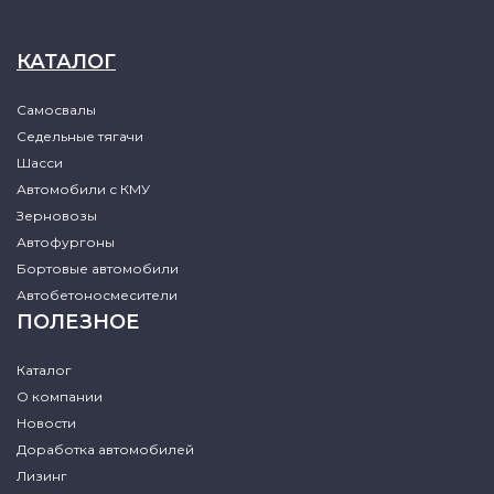
КАТАЛОГ
Самосвалы
Седельные тягачи
Шасси
Автомобили с КМУ
Зерновозы
Автофургоны
Бортовые автомобили
Автобетоносмесители
ПОЛЕЗНОЕ
Каталог
О компании
Новости
Доработка автомобилей
Лизинг