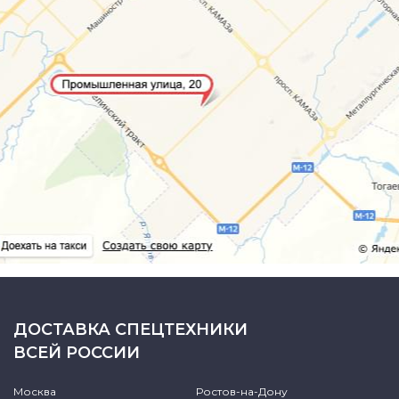
ДОСТАВКА СПЕЦТЕХНИКИ
ВСЕЙ РОССИИ
Москва
Ростов-на-Дону