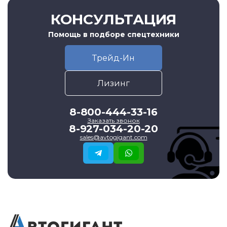
КОНСУЛЬТАЦИЯ
Помощь в подборе спецтехники
Трейд-Ин
Лизинг
8-800-444-33-16
Заказать звонок
8-927-034-20-20
sales@avtogigant.com