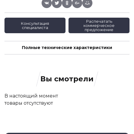
Распечатать
Консультация
коммерческое
специалиста
предложение
Полные технические характеристики
Вы смотрели
В настоящий момент
товары отсутствуют