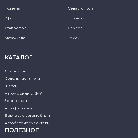
Тюмень
Севастополь
Уфа
Тольятти
Ставрополь
Самара
Махачкала
Томск
КАТАЛОГ
Самосвалы
Седельные тягачи
Шасси
Автомобили с КМУ
Зерновозы
Автофургоны
Бортовые автомобили
Автобетоносмесители
ПОЛЕЗНОЕ