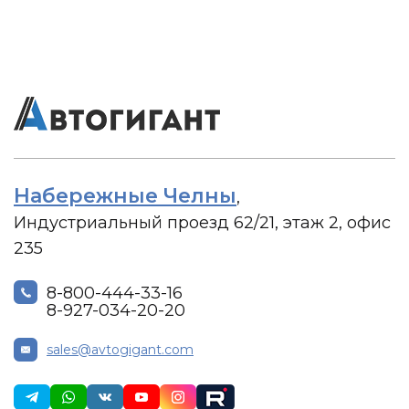
Набережные Челны
,
Индустриальный проезд 62/21, этаж 2, офис
235
8-800-444-33-16
8-927-034-20-20
sales@avtogigant.com