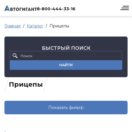
8-800-444-33-16
Главная
Каталог
Прицепы
БЫСТРЫЙ ПОИСК
НАЙТИ
Прицепы
Показать фильтр