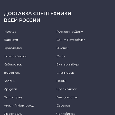
ДОСТАВКА СПЕЦТЕХНИКИ
ВСЕЙ РОССИИ
Москва
Ростов-на-Дону
Барнаул
Санкт-Петербург
Краснодар
Ижевск
Новосибирск
Омск
Хабаровск
Екатеринбург
Воронеж
Ульяновск
Казань
Пермь
Иркутск
Красноярск
Волгоград
Владивосток
Нижний Новгород
Саратов
Ярославль
Челябинск