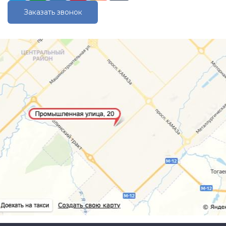
Заказать звонок