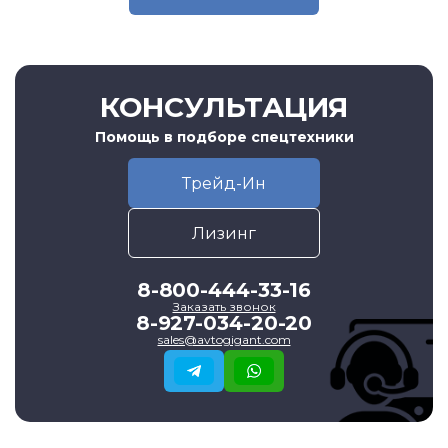
КОНСУЛЬТАЦИЯ
Помощь в подборе спецтехники
Трейд-Ин
Лизинг
8-800-444-33-16
Заказать звонок
8-927-034-20-20
sales@avtogigant.com