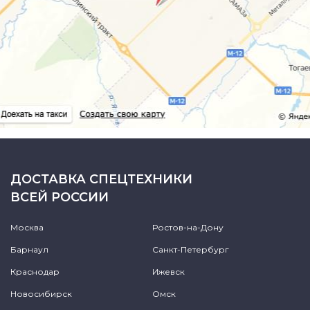
ДОСТАВКА СПЕЦТЕХНИКИ
ВСЕЙ РОССИИ
Москва
Ростов-на-Дону
Барнаул
Санкт-Петербург
Краснодар
Ижевск
Новосибирск
Омск