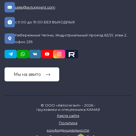
sales@avtogigant.com
с 9:00 до 19:00 БЕЗ ВЫХОДНЫХ
Набережные Челны, Индустриальный проезд 62/21, этаж 2,
офис 235
Мы на авито
© ООО «Автогигант» - 2026 -
грузовики и спецтехника КАМАЗ
Карта сайта
Политика
конфиденциальности