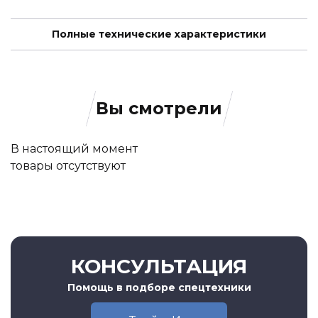
Полные технические характеристики
Вы смотрели
В настоящий момент
товары отсутствуют
КОНСУЛЬТАЦИЯ
Помощь в подборе спецтехники