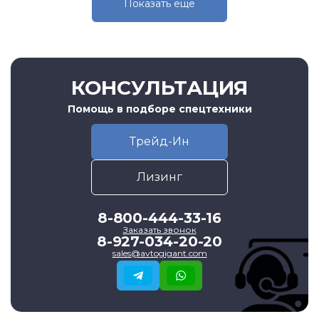
Показать eщё
КОНСУЛЬТАЦИЯ
Помощь в подборе спецтехники
Трейд-Ин
Лизинг
8-800-444-33-16
Заказать звонок
8-927-034-20-20
sales@avtogigant.com