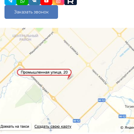
Заказать звонок