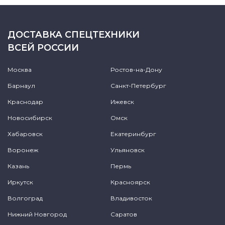
ДОСТАВКА СПЕЦТЕХНИКИ
ВСЕЙ РОССИИ
Москва
Ростов-на-Дону
Барнаул
Санкт-Петербург
Краснодар
Ижевск
Новосибирск
Омск
Хабаровск
Екатеринбург
Воронеж
Ульяновск
Казань
Пермь
Иркутск
Красноярск
Волгоград
Владивосток
Нижний Новгород
Саратов