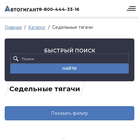
8-800-444-33-16
Главная
Каталог
Седельные тягачи
БЫСТРЫЙ ПОИСК
НАЙТИ
Седельные тягачи
Показать фильтр