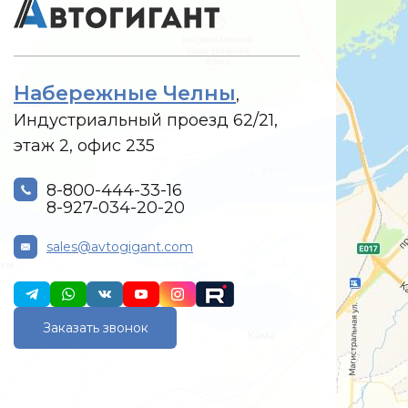
Набережные Челны
,
Индустриальный проезд 62/21,
этаж 2, офис 235
8-800-444-33-16
8-927-034-20-20
sales@avtogigant.com
Заказать звонок