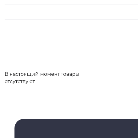
В настоящий момент товары
отсутствуют