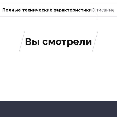
Полные технические характеристики
Описание
Вы смотрели