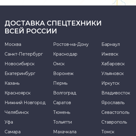
ДОСТАВКА СПЕЦТЕХНИКИ
ВСЕЙ РОССИИ
Москва
Ростов-на-Дону
Барнаул
Санкт-Петербург
Краснодар
Ижевск
Новосибирск
Омск
Хабаровск
Екатеринбург
Воронеж
Ульяновск
Казань
Пермь
Иркутск
Красноярск
Волгоград
Владивосток
Нижний Новгород
Саратов
Ярославль
Челябинск
Тюмень
Севастополь
Уфа
Тольятти
Ставрополь
Самара
Махачкала
Томск