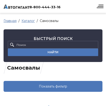
8-800-444-33-16
Главная
Каталог
Самосвалы
БЫСТРЫЙ ПОИСК
НАЙТИ
Самосвалы
Показать фильтр