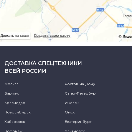
ДОСТАВКА СПЕЦТЕХНИКИ
ВСЕЙ РОССИИ
Москва
Ростов-на-Дону
Барнаул
Санкт-Петербург
Краснодар
Ижевск
Новосибирск
Омск
Хабаровск
Екатеринбург
Воронеж
Ульяновск