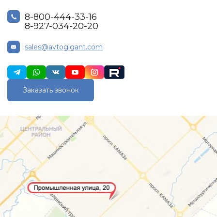
8-800-444-33-16
8-927-034-20-20
sales@avtogigant.com
Заказать звонок