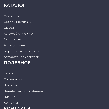
КАТАЛОГ
Самосвалы
Седельные тягачи
Шасси
Автомобили с КМУ
Зерновозы
Автофургоны
Бортовые автомобили
Автобетоносмесители
ПОЛЕЗНОЕ
Каталог
О компании
Новости
Доработка автомобилей
Лизинг
Контакты
КОНТАКТЫ