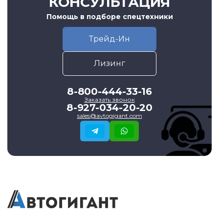
КОНСУЛЬТАЦИЯ
Помощь в подборе спецтехники
Трейд-Ин
Лизинг
8-800-444-33-16
Заказать звонок
8-927-034-20-20
sales@avtogigant.com