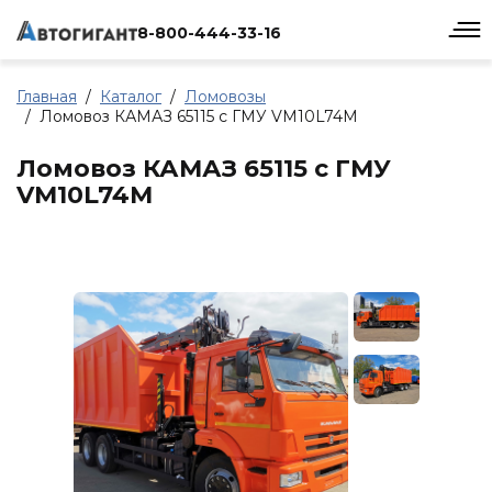
8-800-444-33-16
Главная
Каталог
Ломовозы
Ломовоз КАМАЗ 65115 с ГМУ VM10L74M
Ломовоз КАМАЗ 65115 с ГМУ
VM10L74M