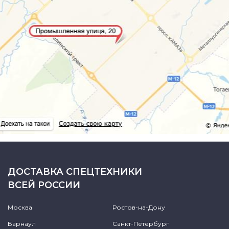
ДОСТАВКА СПЕЦТЕХНИКИ
ВСЕЙ РОССИИ
Москва
Ростов-на-Дону
Барнаул
Санкт-Петербург