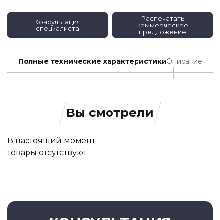
Распечатать
Консультация
коммерческое
специалиста
предложение
Полные технические характеристики
Описание
Вы смотрели
В настоящий момент
товары отсутствуют