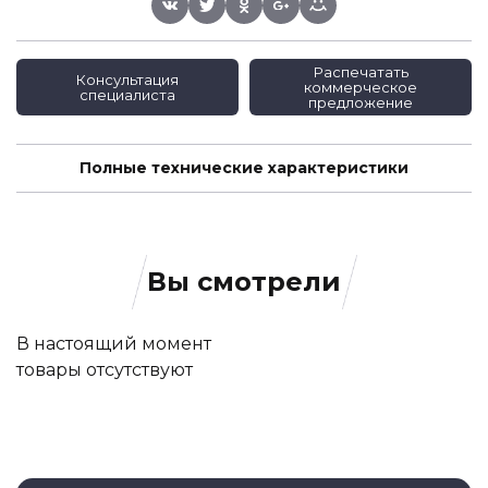
Распечатать
Консультация
коммерческое
специалиста
предложение
Полные технические характеристики
Вы смотрели
В настоящий момент
товары отсутствуют