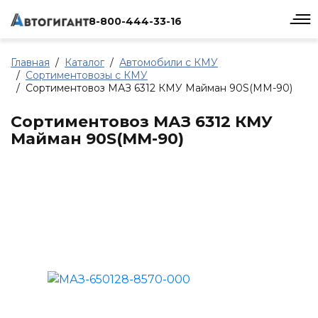
8-800-444-33-16
Главная
Каталог
Автомобили с КМУ
Сортиментовозы с КМУ
Сортиментовоз МАЗ 6312 КМУ Майман 90S(MM-90)
Сортиментовоз МАЗ 6312 КМУ
Майман 90S(MM-90)