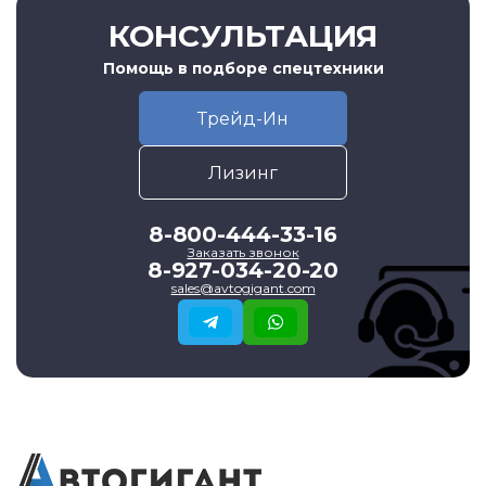
КОНСУЛЬТАЦИЯ
Помощь в подборе спецтехники
Трейд-Ин
Лизинг
8-800-444-33-16
Заказать звонок
8-927-034-20-20
sales@avtogigant.com