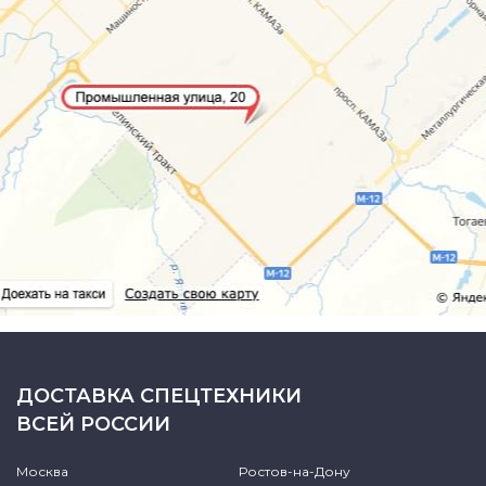
ДОСТАВКА СПЕЦТЕХНИКИ
ВСЕЙ РОССИИ
Москва
Ростов-на-Дону