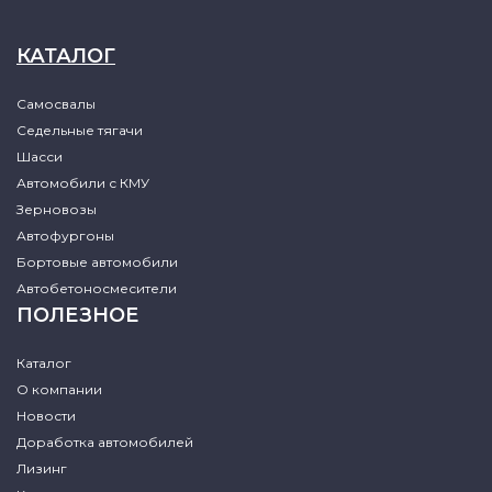
КАТАЛОГ
Самосвалы
Седельные тягачи
Шасси
Автомобили с КМУ
Зерновозы
Автофургоны
Бортовые автомобили
Автобетоносмесители
ПОЛЕЗНОЕ
Каталог
О компании
Новости
Доработка автомобилей
Лизинг