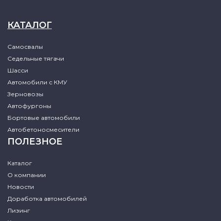
КАТАЛОГ
Самосвалы
Седельные тягачи
Шасси
Автомобили с КМУ
Зерновозы
Автофургоны
Бортовые автомобили
Автобетоносмесители
ПОЛЕЗНОЕ
Каталог
О компании
Новости
Доработка автомобилей
Лизинг