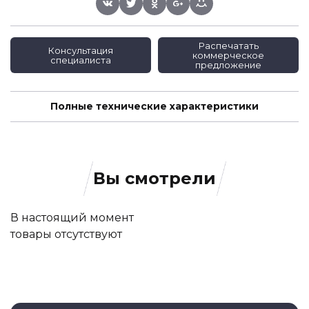
Распечатать
Консультация
коммерческое
специалиста
предложение
Полные технические характеристики
Вы смотрели
В настоящий момент
товары отсутствуют