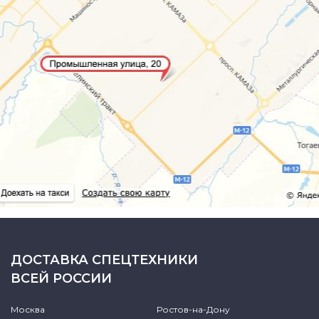
ДОСТАВКА СПЕЦТЕХНИКИ
ВСЕЙ РОССИИ
Москва
Ростов-на-Дону