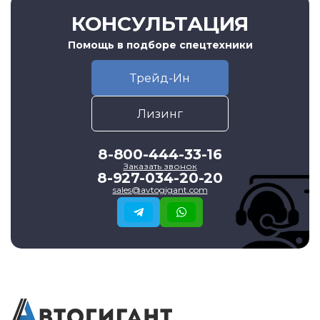
КОНСУЛЬТАЦИЯ
Помощь в подборе спецтехники
Трейд-Ин
Лизинг
8-800-444-33-16
Заказать звонок
8-927-034-20-20
sales@avtogigant.com