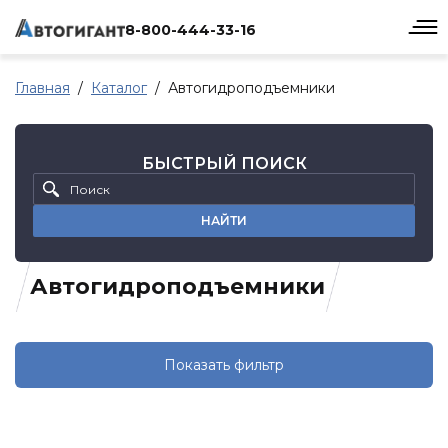
8-800-444-33-16
Главная
Каталог
Автогидроподъемники
БЫСТРЫЙ ПОИСК
НАЙТИ
Автогидроподъемники
Показать фильтр