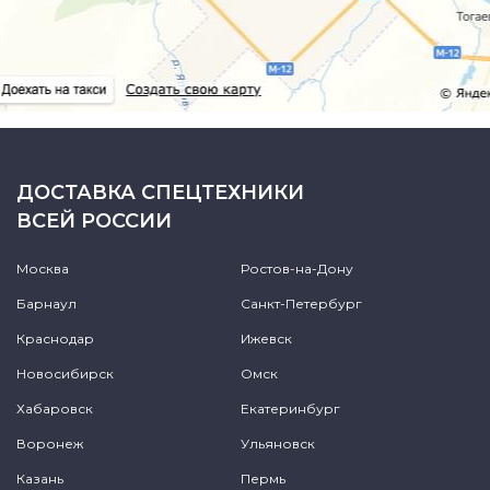
ДОСТАВКА СПЕЦТЕХНИКИ
ВСЕЙ РОССИИ
Москва
Ростов-на-Дону
Барнаул
Санкт-Петербург
Краснодар
Ижевск
Новосибирск
Омск
Хабаровск
Екатеринбург
Воронеж
Ульяновск
Казань
Пермь