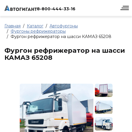
8-800-444-33-16
Главная
Каталог
Автофургоны
Фургоны рефрижераторы
Фургон рефрижератор на шасси КАМАЗ 65208
Фургон рефрижератор на шасси
КАМАЗ 65208