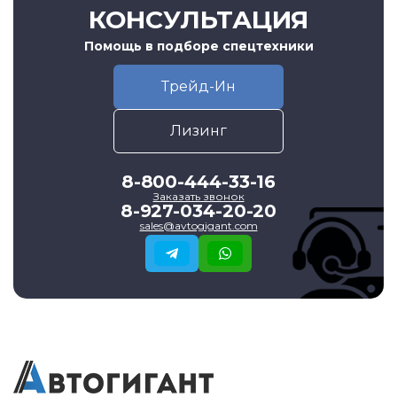
КОНСУЛЬТАЦИЯ
Помощь в подборе спецтехники
Трейд-Ин
Лизинг
8-800-444-33-16
Заказать звонок
8-927-034-20-20
sales@avtogigant.com