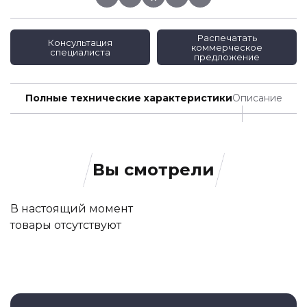
Распечатать
Консультация
коммерческое
специалиста
предложение
Полные технические характеристики
Описание
Вы смотрели
В настоящий момент
товары отсутствуют