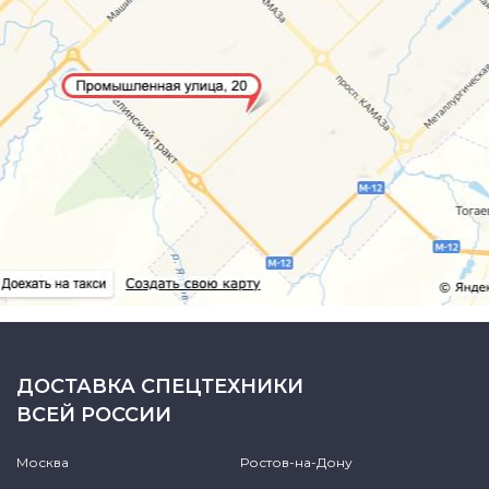
ДОСТАВКА СПЕЦТЕХНИКИ
ВСЕЙ РОССИИ
Москва
Ростов-на-Дону