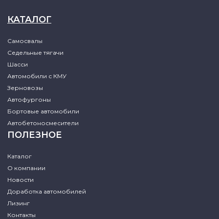
КАТАЛОГ
Самосвалы
Седельные тягачи
Шасси
Автомобили с КМУ
Зерновозы
Автофургоны
Бортовые автомобили
Автобетоносмесители
ПОЛЕЗНОЕ
Каталог
О компании
Новости
Доработка автомобилей
Лизинг
Контакты