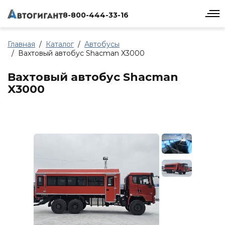
8-800-444-33-16
Главная
Каталог
Автобусы
Вахтовый автобус Shacman X3000
Вахтовый автобус Shacman
X3000