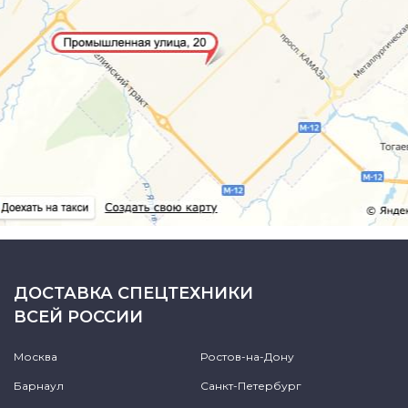
ДОСТАВКА СПЕЦТЕХНИКИ
ВСЕЙ РОССИИ
Москва
Ростов-на-Дону
Барнаул
Санкт-Петербург