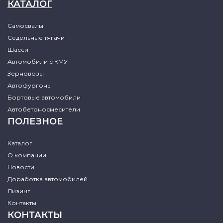
КАТАЛОГ
Самосвалы
Седельные тягачи
Шасси
Автомобили с КМУ
Зерновозы
Автофургоны
Бортовые автомобили
Автобетоносмесители
ПОЛЕЗНОЕ
Каталог
О компании
Новости
Доработка автомобилей
Лизинг
Контакты
КОНТАКТЫ