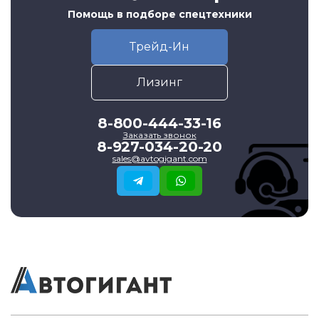
Помощь в подборе спецтехники
Трейд-Ин
Лизинг
8-800-444-33-16
Заказать звонок
8-927-034-20-20
sales@avtogigant.com