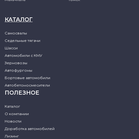
КАТАЛОГ
Самосвалы
Седельные тягачи
Шасси
Автомобили с КМУ
Зерновозы
Автофургоны
Бортовые автомобили
Автобетоносмесители
ПОЛЕЗНОЕ
Каталог
О компании
Новости
Доработка автомобилей
Лизинг