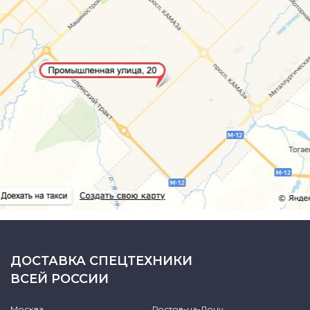
ДОСТАВКА СПЕЦТЕХНИКИ
ВСЕЙ РОССИИ
Москва
Ростов-на-Дону