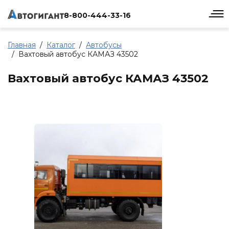
8-800-444-33-16
Главная
Каталог
Автобусы
Вахтовый автобус КАМАЗ 43502
Вахтовый автобус КАМАЗ 43502