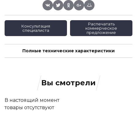
Распечатать
Консультация
коммерческое
специалиста
предложение
Полные технические характеристики
Вы смотрели
В настоящий момент
товары отсутствуют