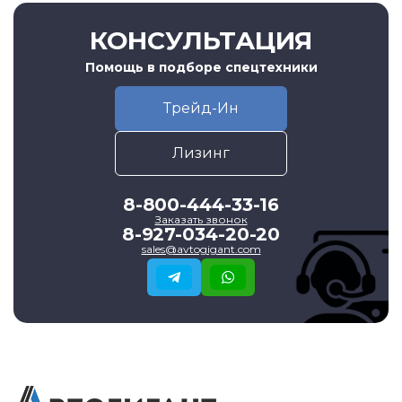
КОНСУЛЬТАЦИЯ
Помощь в подборе спецтехники
Трейд-Ин
Лизинг
8-800-444-33-16
Заказать звонок
8-927-034-20-20
sales@avtogigant.com