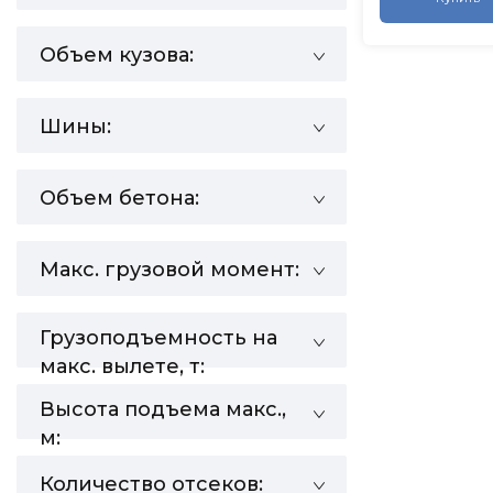
Объем кузова:
Шины:
Объем бетона:
Макс. грузовой момент:
Грузоподъемность на
макс. вылете, т:
Высота подъема макс.,
м:
Количество отсеков: