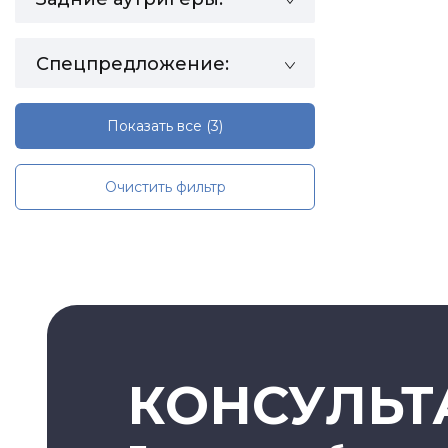
Спецпредложение:
Показать все
(3)
Очистить фильтр
КОНСУЛЬТ