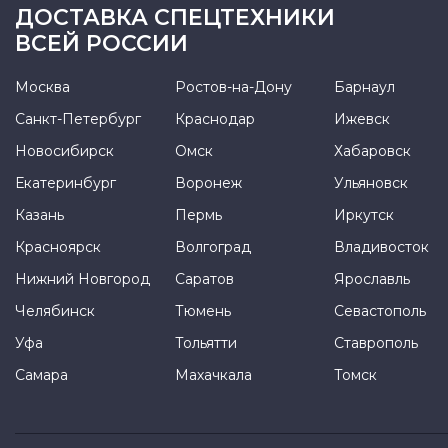
ДОСТАВКА СПЕЦТЕХНИКИ
ВСЕЙ РОССИИ
Москва
Ростов-на-Дону
Барнаул
Санкт-Петербург
Краснодар
Ижевск
Новосибирск
Омск
Хабаровск
Екатеринбург
Воронеж
Ульяновск
Казань
Пермь
Иркутск
Красноярск
Волгоград
Владивосток
Нижний Новгород
Саратов
Ярославль
Челябинск
Тюмень
Севастополь
Уфа
Тольятти
Ставрополь
Самара
Махачкала
Томск