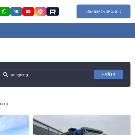
Заказать звонок
НАЙТИ
орта