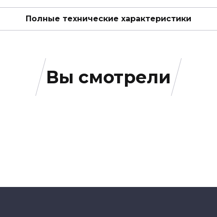
Полные технические характеристики
Вы смотрели