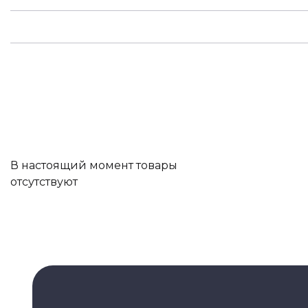
В настоящий момент товары
отсутствуют