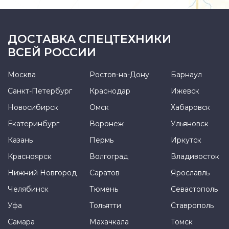
ДОСТАВКА СПЕЦТЕХНИКИ
ВСЕЙ РОССИИ
Москва
Ростов-на-Дону
Барнаул
Санкт-Петербург
Краснодар
Ижевск
Новосибирск
Омск
Хабаровск
Екатеринбург
Воронеж
Ульяновск
Казань
Пермь
Иркутск
Красноярск
Волгоград
Владивосток
Нижний Новгород
Саратов
Ярославль
Челябинск
Тюмень
Севастополь
Уфа
Тольятти
Ставрополь
Самара
Махачкала
Томск