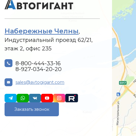
Набережные Челны
,
Индустриальный проезд 62/21,
этаж 2, офис 235
8-800-444-33-16
8-927-034-20-20
sales@avtogigant.com
Заказать звонок