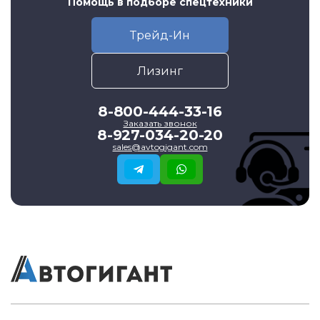
Помощь в подборе спецтехники
Трейд-Ин
Лизинг
8-800-444-33-16
Заказать звонок
8-927-034-20-20
sales@avtogigant.com