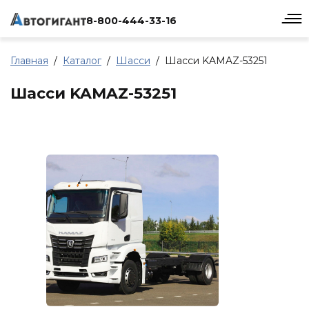
8-800-444-33-16
Главная
Каталог
Шасси
Шасси KAMAZ-53251
Шасси KAMAZ-53251