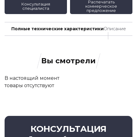
Распечатать
Консультация
коммерческое
специалиста
предложение
Полные технические характеристики
Описание
Вы смотрели
В настоящий момент
товары отсутствуют
КОНСУЛЬТАЦИЯ