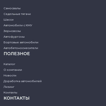
Самосвалы
Седельные тягачи
Шасси
Автомобили с КМУ
Зерновозы
Автофургоны
Бортовые автомобили
Автобетоносмесители
ПОЛЕЗНОЕ
Каталог
О компании
Новости
Доработка автомобилей
Лизинг
Контакты
КОНТАКТЫ