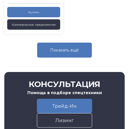
Купить
Коммерческое предложение
Показать eщё
КОНСУЛЬТАЦИЯ
Помощь в подборе спецтехники
Трейд-Ин
Лизинг