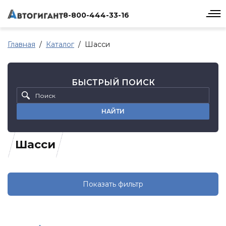
8-800-444-33-16
Главная
Каталог
Шасси
БЫСТРЫЙ ПОИСК
НАЙТИ
Шасси
Показать фильтр