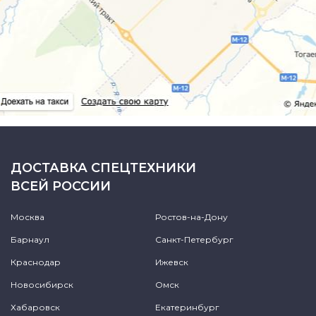
ДОСТАВКА СПЕЦТЕХНИКИ
ВСЕЙ РОССИИ
Москва
Ростов-на-Дону
Барнаул
Санкт-Петербург
Краснодар
Ижевск
Новосибирск
Омск
Хабаровск
Екатеринбург