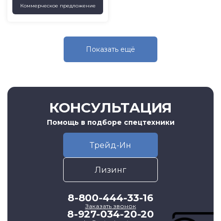
Коммерческое предложение
Показать eщё
КОНСУЛЬТАЦИЯ
Помощь в подборе спецтехники
Трейд-Ин
Лизинг
8-800-444-33-16
Заказать звонок
8-927-034-20-20