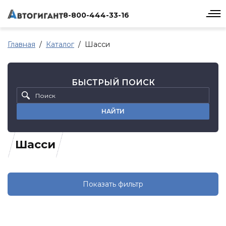
8-800-444-33-16
Главная
Каталог
Шасси
БЫСТРЫЙ ПОИСК
НАЙТИ
Шасси
Показать фильтр