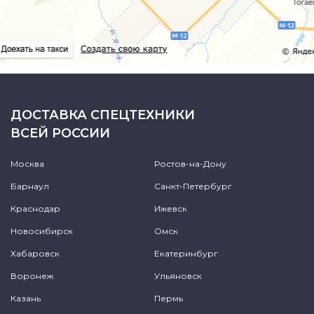
ДОСТАВКА СПЕЦТЕХНИКИ
ВСЕЙ РОССИИ
Москва
Ростов-на-Дону
Барнаул
Санкт-Петербург
Краснодар
Ижевск
Новосибирск
Омск
Хабаровск
Екатеринбург
Воронеж
Ульяновск
Казань
Пермь