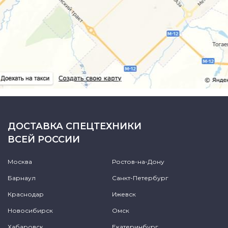
ДОСТАВКА СПЕЦТЕХНИКИ
ВСЕЙ РОССИИ
Москва
Ростов-на-Дону
Барнаул
Санкт-Петербург
Краснодар
Ижевск
Новосибирск
Омск
Хабаровск
Екатеринбург