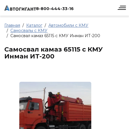
8-800-444-33-16
Главная
Каталог
Автомобили с КМУ
Самосвалы с КМУ
Самосвал камаз 65115 с КМУ Инман ИТ-200
Самосвал камаз 65115 с КМУ
Инман ИТ-200