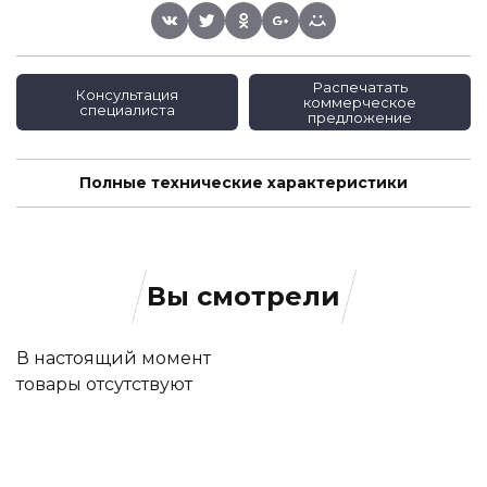
Распечатать
Консультация
коммерческое
специалиста
предложение
Полные технические характеристики
Вы смотрели
В настоящий момент
товары отсутствуют