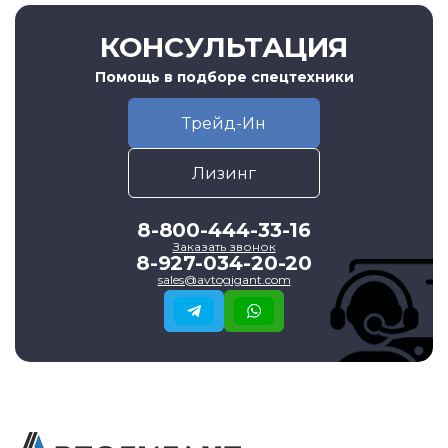
КОНСУЛЬТАЦИЯ
Помощь в подборе спецтехники
Трейд-Ин
Лизинг
8-800-444-33-16
Заказать звонок
8-927-034-20-20
sales@avtogigant.com