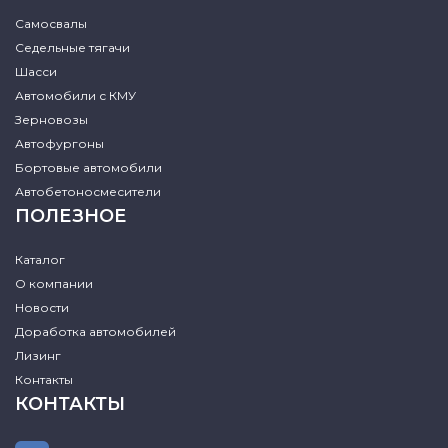
Самосвалы
Седельные тягачи
Шасси
Автомобили с КМУ
Зерновозы
Автофургоны
Бортовые автомобили
Автобетоносмесители
ПОЛЕЗНОЕ
Каталог
О компании
Новости
Доработка автомобилей
Лизинг
Контакты
КОНТАКТЫ