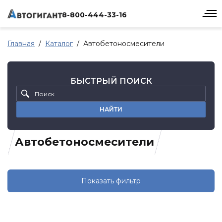
8-800-444-33-16
Главная
Каталог
Автобетоносмесители
БЫСТРЫЙ ПОИСК
НАЙТИ
Автобетоносмесители
Показать фильтр