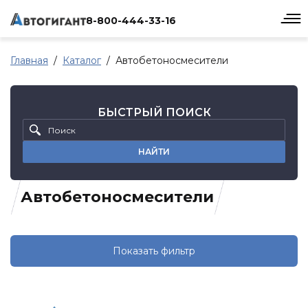
8-800-444-33-16
Главная
Каталог
Автобетоносмесители
БЫСТРЫЙ ПОИСК
НАЙТИ
Автобетоносмесители
Показать фильтр