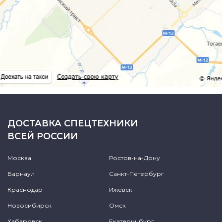
ДОСТАВКА СПЕЦТЕХНИКИ
ВСЕЙ РОССИИ
Москва
Ростов-на-Дону
Барнаул
Санкт-Петербург
Краснодар
Ижевск
Новосибирск
Омск
Хабаровск
Екатеринбург